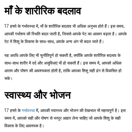
माँ के शारीरिक बदलाव
17 हफ्ते के गर्भावस्था में, माँ के शारीरिक बदलाव भी अधिक अनुभव होते हैं। इस समय,
आपकी गर्भाशय की स्थिति बदल जाती है, जिससे आपके पेट का आकार बड़ता है। आपके
पेट में शिशु के विकास के साथ-साथ, आपके अन्य अंग भी बदल जाते हैं।
यह अवधि आपके लिए भी चुनौतिपूर्ण हो सकती है, क्योंकि आपके शारीरिक बदलाव के
साथ-साथ शारीर में दर्द और असुविधाएं भी हो सकती हैं। इस समय में, आपको अधिक
आराम और पोषण की आवश्यकता होती है, ताकि आपका शिशु सही ढंग से विकसित हो
सके।
स्वास्थ्य और भोजन
17 हफ्ते के
गर्भावस्था
में, आपकी स्वास्थ्य और भोजन की देखभाल भी महत्वपूर्ण है। इस
समय में, आपको सही और पोषण से भरपूर आहार लेना चाहिए जो आपके शिशु के सही
विकास के लिए आवश्यक है।