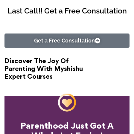
Last Call!! Get a Free Consultation
Get a Free Consultation
Discover The Joy Of
Parenting With Myshishu
Expert Courses
Parenthood Just Got A
Experience?