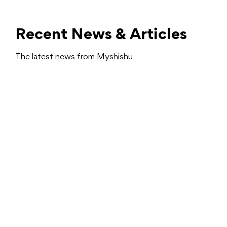
Recent News & Articles
The latest news from Myshishu