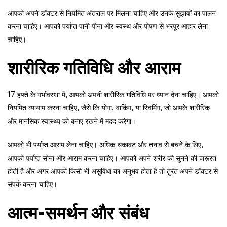
आपको अपने डॉक्टर से नियमित अंतराल पर मिलना चाहिए और उनके सुझावों का पालन
करना चाहिए। आपको पर्याप्त पानी पीना और स्वस्थ और पोषण से भरपूर आहार लेना
चाहिए।
शारीरिक गतिविधि और आराम
17 हफ्ते के गर्भावस्था में, आपको अपनी शारीरिक गतिविधि पर ध्यान देना चाहिए। आपको
नियमित व्यायाम करना चाहिए, जैसे कि योगा, वाकिंग, या स्विमिंग, जो आपके शारीरिक
और मानसिक स्वास्थ्य को बनाए रखने में मदद करेगा।
आपको भी पर्याप्त आराम लेना चाहिए। अधिक थकावट और तनाव से बचने के लिए,
आपको पर्याप्त सोना और आराम करना चाहिए। आपको अपने शरीर की सुनने की जरूरत
होती है और अगर आपको किसी भी असुविधा का अनुभव होता है तो तुरंत अपने डॉक्टर से
संपर्क करना चाहिए।
आत्म-समर्थन और संबंध