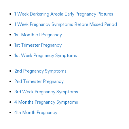
1 Week Darkening Areola Early Pregnancy Pictures
1 Week Pregnancy Symptoms Before Missed Period
1st Month of Pregnancy
1st Trimester Pregnancy
1st Week Pregnancy Symptoms
2nd Pregnancy Symptoms
2nd Trimester Pregnancy
3rd Week Pregnancy Symptoms
4 Months Pregnancy Symptoms
4th Month Pregnancy