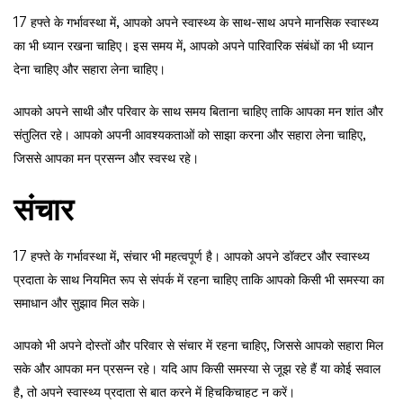
17 हफ्ते के गर्भावस्था में, आपको अपने स्वास्थ्य के साथ-साथ अपने मानसिक स्वास्थ्य
का भी ध्यान रखना चाहिए। इस समय में, आपको अपने पारिवारिक संबंधों का भी ध्यान
देना चाहिए और सहारा लेना चाहिए।
आपको अपने साथी और परिवार के साथ समय बिताना चाहिए ताकि आपका मन शांत और
संतुलित रहे। आपको अपनी आवश्यकताओं को साझा करना और सहारा लेना चाहिए,
जिससे आपका मन प्रसन्न और स्वस्थ रहे।
संचार
17 हफ्ते के गर्भावस्था में, संचार भी महत्वपूर्ण है। आपको अपने डॉक्टर और स्वास्थ्य
प्रदाता के साथ नियमित रूप से संपर्क में रहना चाहिए ताकि आपको किसी भी समस्या का
समाधान और सुझाव मिल सके।
आपको भी अपने दोस्तों और परिवार से संचार में रहना चाहिए, जिससे आपको सहारा मिल
सके और आपका मन प्रसन्न रहे। यदि आप किसी समस्या से जूझ रहे हैं या कोई सवाल
है, तो अपने स्वास्थ्य प्रदाता से बात करने में हिचकिचाहट न करें।