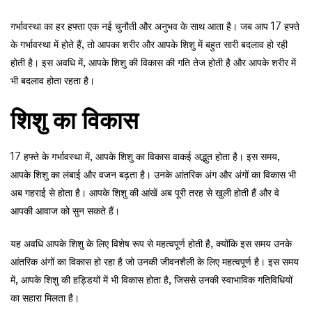
गर्भावस्था का हर हफ्ता एक नई चुनौती और अनुभव के साथ आता है। जब आप 17 हफ्ते
के गर्भावस्था में होते हैं, तो आपका शरीर और आपके शिशु में बहुत सारी बदलाव हो रही
होती है। इस अवधि में, आपके शिशु की विकास की गति तेज होती है और आपके शरीर में
भी बदलाव होता रहता है।
शिशु का विकास
17 हफ्ते के गर्भावस्था में, आपके शिशु का विकास वाकई अद्भुत होता है। इस समय,
आपके शिशु का लंबाई और वजन बढ़ता है। उनके आंतरिक अंग और अंगों का विकास भी
अब गहराई से होता है। आपके शिशु की आंखें अब पूरी तरह से खुली होती हैं और वे
आपकी आवाज को सुन सकते हैं।
यह अवधि आपके शिशु के लिए विशेष रूप से महत्वपूर्ण होती है, क्योंकि इस समय उनके
आंतरिक अंगों का विकास हो रहा है जो उनकी जीवनशैली के लिए महत्वपूर्ण है। इस समय
में, आपके शिशु की हड्डियों में भी विकास होता है, जिससे उनकी स्वाभाविक गतिविधियों
का सहारा मिलता है।