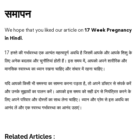
समापन
We hope that you liked our article on
17 Week Pregnancy
in Hindi
.
17 हफ्ते की गर्भावस्था एक अत्यंत महत्वपूर्ण अवधि है जिसमें आपके और आपके शिशु के
लिए अनेक बदलाव और चुनौतियां होती हैं। इस समय में, आपको अपने शारीरिक और
मानसिक स्वास्थ्य का ध्यान रखना चाहिए और संचार में रहना चाहिए।
यदि आपको किसी भी समस्या का सामना करना पड़ता है, तो अपने डॉक्टर से संपर्क करें
और उनके सुझावों का पालन करें। आपको इस समय को सही ढंग से नियंत्रित करने के
लिए अपने परिवार और दोस्तों का साथ लेना चाहिए। ध्यान और प्रेम से इस अवधि का
आनंद लें और एक स्वस्थ गर्भावस्था का आनंद उठाएं।
Related Articles :