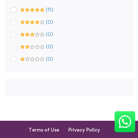
(11)
(0)
(0)
(0)
(0)
Terms of Use
Privacy Policy