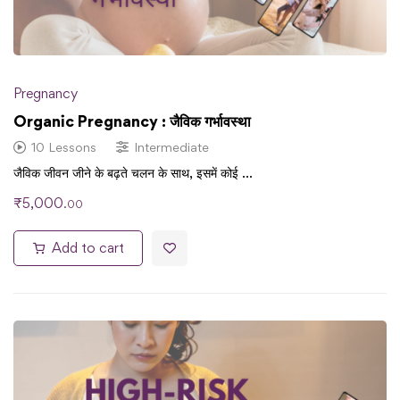
Pregnancy
Organic Pregnancy : जैविक गर्भावस्था
10 Lessons
Intermediate
जैविक जीवन जीने के बढ़ते चलन के साथ, इसमें कोई …
₹
5,000
.00
Add to cart