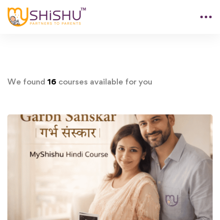
We found
16
courses available for you