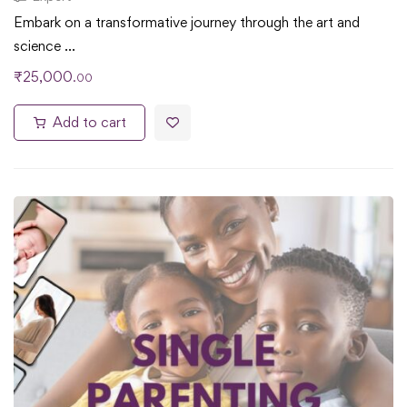
Embark on a transformative journey through the art and
science …
₹
25,000
.00
Add to cart