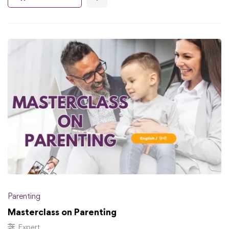
Parenting
Masterclass on Parenting
Expert