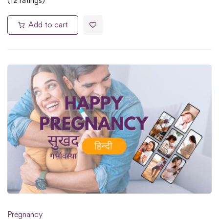
(12 ratings)
Add to cart
Pregnancy