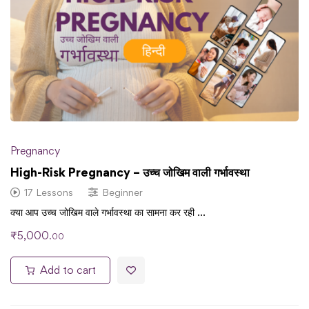
Pregnancy
High-Risk Pregnancy – उच्च जोखिम वाली गर्भावस्था
17 Lessons
Beginner
क्या आप उच्च जोखिम वाले गर्भावस्था का सामना कर रही …
₹
5,000
.00
Add to cart