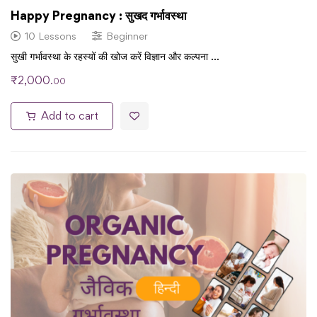
Happy Pregnancy : सुखद गर्भावस्था
10 Lessons
Beginner
सुखी गर्भावस्था के रहस्यों की खोज करें विज्ञान और कल्पना …
₹
2,000
.00
Add to cart