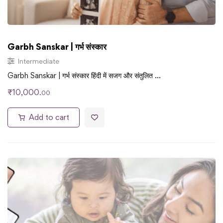
Garbh Sanskar | गर्भ संस्कार
Intermediate
Garbh Sanskar | गर्भ संस्कार हिंदी में सजग और संतुलित …
₹
10,000
.00
Add to cart